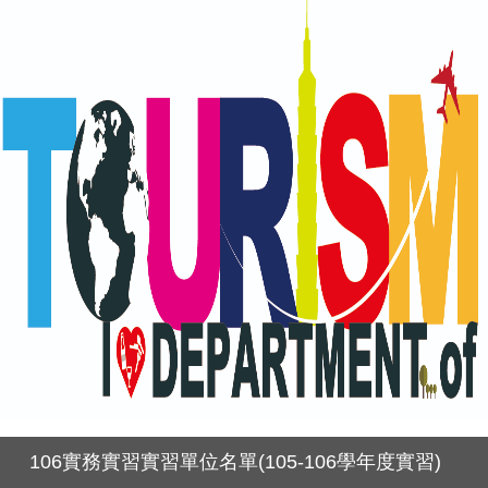
106實務實習實習單位名單(105-106學年度實習)