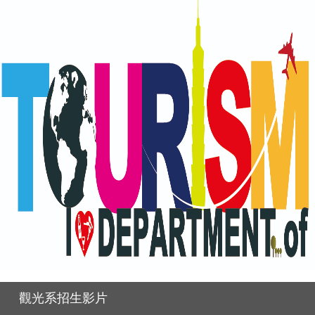
觀光系招生影片