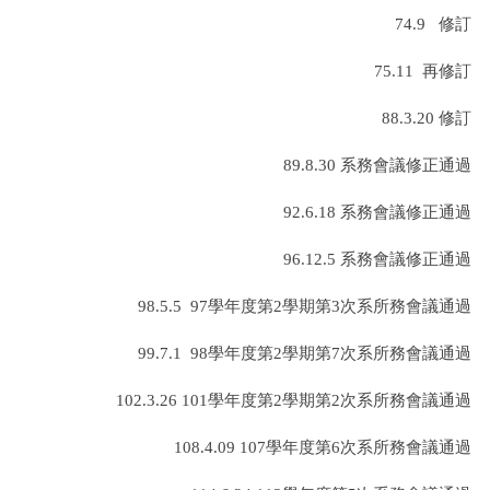
74.9
修訂
75.11
再修訂
88.3.20
修訂
89.8.30
系務會議修正通過
92.6.18
系務會議修正通過
96.12.5
系務會議修正通過
98.5.5 97
學年度第
2
學期第
3
次系所務會議通過
99.7.1 98
學年度第
2
學期第
7
次系所務會議通過
102.3.26 101
學年度第
2
學期第
2
次系所務會議通過
108.4.09 107
學年度第
6
次系所務會議通過