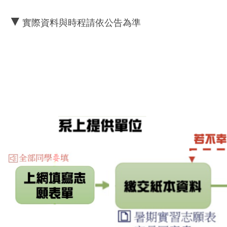
▼
實際資料與時程請依公告為準