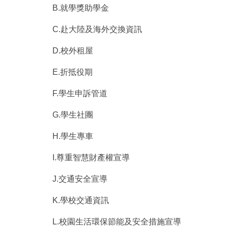
B.就學獎助學金
C.赴大陸及海外交換資訊
D.校外租屋
E.折抵役期
F.學生申訴管道
G.學生社團
H.學生專車
I.尊重智慧財產權宣導
J.交通安全宣導
K.學校交通資訊
L.校園生活環保節能及安全措施宣導