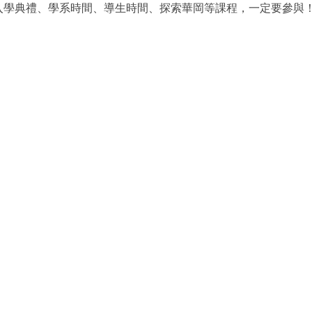
錯過的入學典禮、學系時間、導生時間、探索華岡等課程，一定要參與