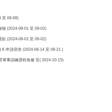
至 09-08)
 (2024-08-01 至 09-02)
 (2024-08-01 至 09-02)
.申請宿舍 (2024-06-14 至 08-21 )
防教育軍事訓練課程免修 至( 2024-10-15)