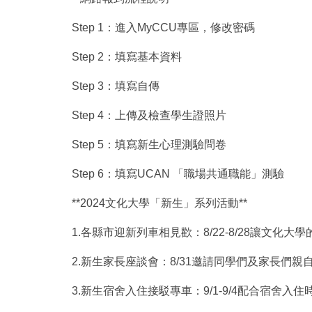
Step 1：進入MyCCU專區，修改密碼
Step 2：填寫基本資料
Step 3：填寫自傳
Step 4：上傳及檢查學生證照片
Step 5：填寫新生心理測驗問卷
Step 6：填寫UCAN 「職場共通職能」測驗
**2024文化大學「新生」系列活動**
1.各縣市迎新列車相見歡：8/22-8/28讓文
2.新生家長座談會：8/31邀請同學們及家長
3.新生宿舍入住接駁專車：9/1-9/4配合宿舍