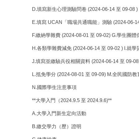
D.填寫新生心理測驗問卷 (2024-06-14 至 09-08 )
E.填寫 UCAN「職場共通職能」測驗 (2024-06-14 
F.繳納學雜費 (2024-08-01 至 09-02) G.學生團體保險
H.各類學雜費減免 (2024-06-14 至 09-02 ) I.就學貸款
J.填寫並繳驗兵役相關資料 (2024-06-14 至 09-08) K
L.抵免學分 (2024-08-01 至 09-09) M.全民國
N.國際學生注意事項
**大學入門（2024.9.5 至 2024.9.6)**
A.大學入門新生定向活動
B.繳交學力（歷）證明